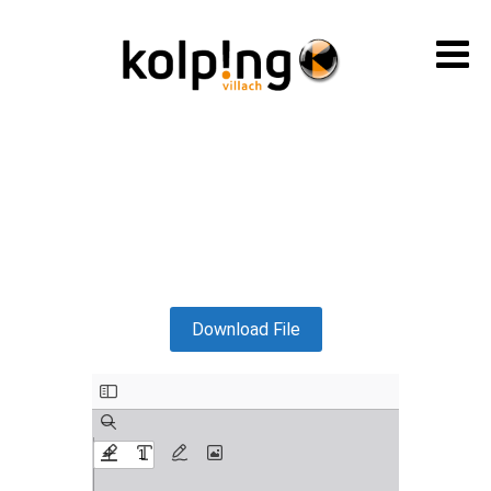
Download File