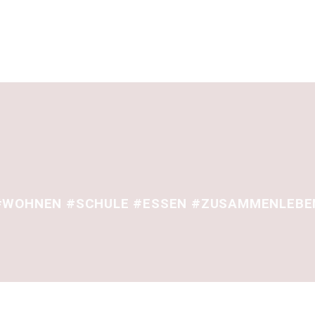
#WOHNEN #SCHULE #ESSEN #ZUSAMMENLEBE