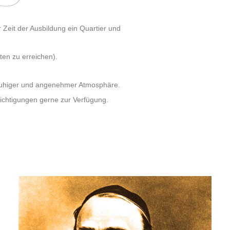
r Zeit der Ausbildung ein Quartier und
en zu erreichen).
n ruhiger und angenehmer Atmosphäre.
ichtigungen gerne zur Verfügung.