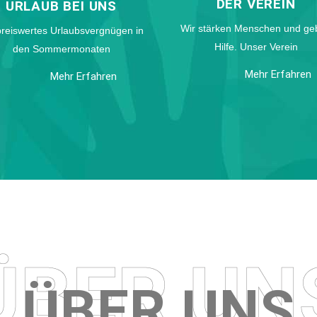
DER VEREIN
URLAUB BEI UNS
Wir stärken Menschen und ge
preiswertes Urlaubsvergnügen in
Hilfe. Unser Verein
den Sommermonaten
Mehr Erfahren
Mehr Erfahren
ÜBER UNS