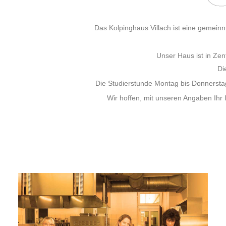
Das Kolpinghaus Villach ist eine gemeinnüt
Unser Haus ist in Ze
Di
Die Studierstunde Montag bis Donnerstag
Wir hoffen, mit unseren Angaben Ihr