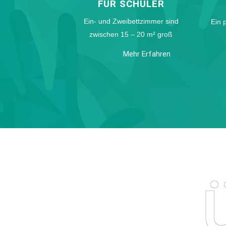
FÜR SCHÜLER
Ein- und Zweibettzimmer sind
Ein 
zwischen 15 – 20 m² groß
Mehr Erfahren