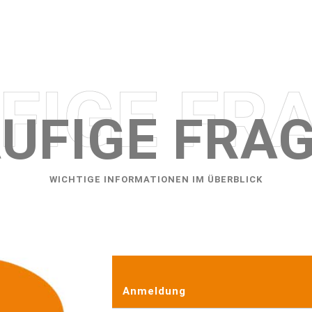
UFIGE FRA
WICHTIGE INFORMATIONEN IM ÜBERBLICK
Anmeldung