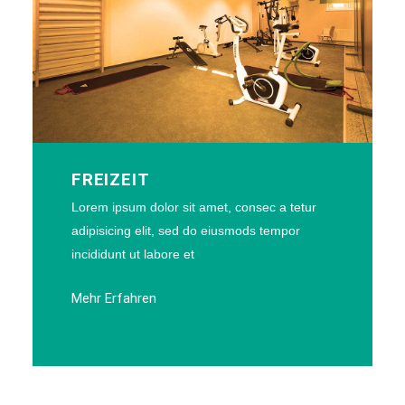
FREIZEIT
Lorem ipsum dolor sit amet, consec a tetur
adipisicing elit, sed do eiusmods tempor
incididunt ut labore et
Mehr Erfahren