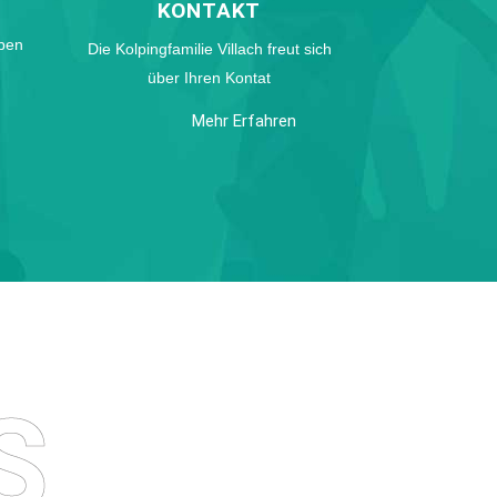
KONTAKT
ben
Die Kolpingfamilie Villach freut sich
über Ihren Kontat
Mehr Erfahren